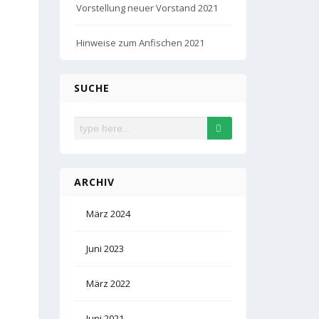
Vorstellung neuer Vorstand 2021
Hinweise zum Anfischen 2021
SUCHE
ARCHIV
März 2024
Juni 2023
März 2022
Juni 2021