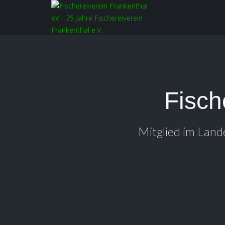
Fisch
Mitglied im Land