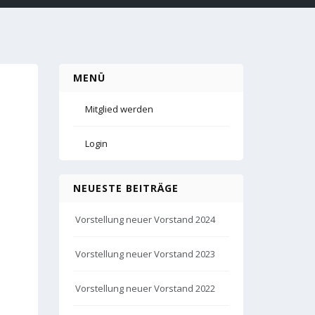
MENÜ
Mitglied werden
Login
NEUESTE BEITRÄGE
Vorstellung neuer Vorstand 2024
Vorstellung neuer Vorstand 2023
Vorstellung neuer Vorstand 2022