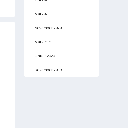
Mai 2021
November 2020
März 2020
Januar 2020
Dezember 2019