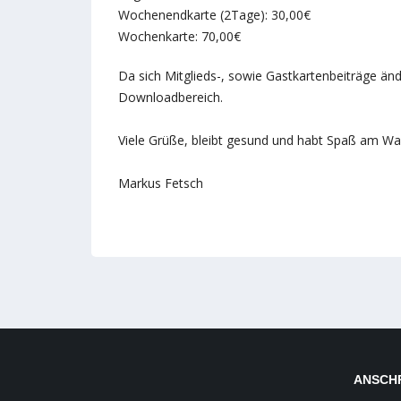
Wochenendkarte (2Tage): 30,00€
Wochenkarte: 70,00€
Da sich Mitglieds-, sowie Gastkartenbeiträge än
Downloadbereich.
Viele Grüße, bleibt gesund und habt Spaß am Wa
Markus Fetsch
ANSCH