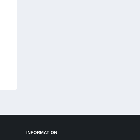
INFORMATION