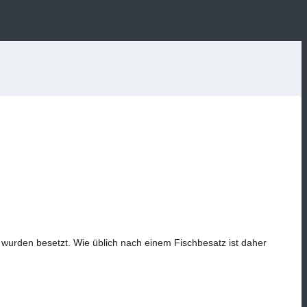
wurden besetzt. Wie üblich nach einem Fischbesatz ist daher