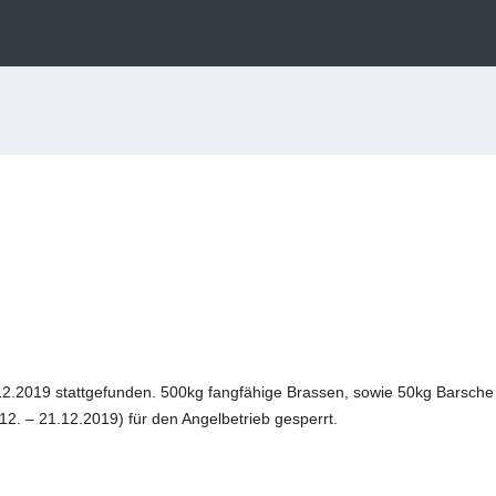
12.2019 stattgefunden. 500kg fangfähige Brassen, sowie 50kg Barsche 
2. – 21.12.2019) für den Angelbetrieb gesperrt.