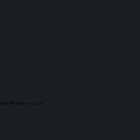
ußer Neujahr und Juni.