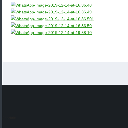
Anschrift