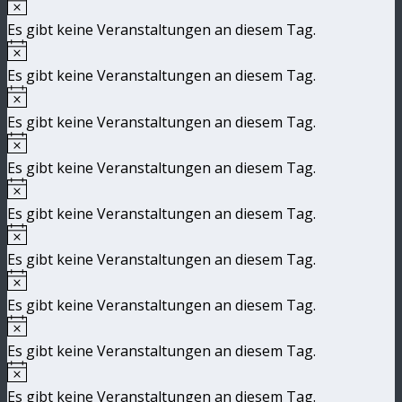
Hinweis
Es gibt keine Veranstaltungen an diesem Tag.
Hinweis
Es gibt keine Veranstaltungen an diesem Tag.
Hinweis
Es gibt keine Veranstaltungen an diesem Tag.
Hinweis
Es gibt keine Veranstaltungen an diesem Tag.
Hinweis
Es gibt keine Veranstaltungen an diesem Tag.
Hinweis
Es gibt keine Veranstaltungen an diesem Tag.
Hinweis
Es gibt keine Veranstaltungen an diesem Tag.
Hinweis
Es gibt keine Veranstaltungen an diesem Tag.
Hinweis
Es gibt keine Veranstaltungen an diesem Tag.