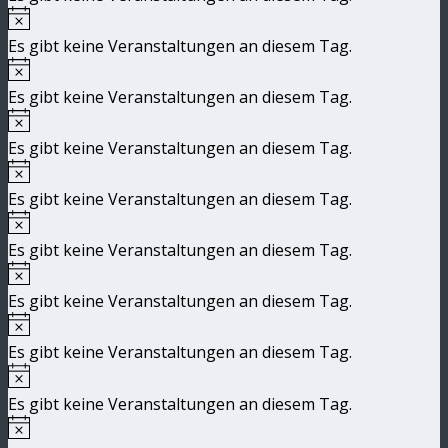
Hinweis
Es gibt keine Veranstaltungen an diesem Tag.
Hinweis
Es gibt keine Veranstaltungen an diesem Tag.
Hinweis
Es gibt keine Veranstaltungen an diesem Tag.
Hinweis
Es gibt keine Veranstaltungen an diesem Tag.
Hinweis
Es gibt keine Veranstaltungen an diesem Tag.
Hinweis
Es gibt keine Veranstaltungen an diesem Tag.
Hinweis
Es gibt keine Veranstaltungen an diesem Tag.
Hinweis
Es gibt keine Veranstaltungen an diesem Tag.
Hinweis