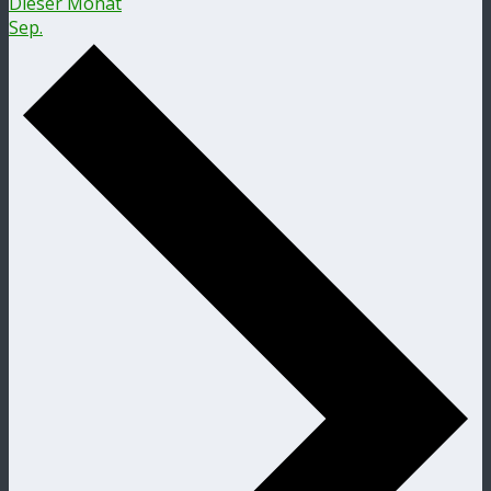
Dieser Monat
Sep.