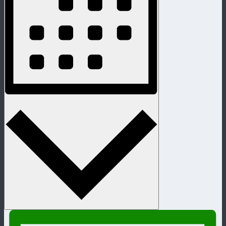
Monat