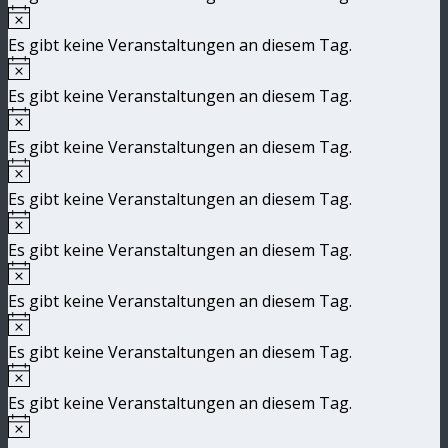
Hinweis
Es gibt keine Veranstaltungen an diesem Tag.
Hinweis
Es gibt keine Veranstaltungen an diesem Tag.
Hinweis
Es gibt keine Veranstaltungen an diesem Tag.
Hinweis
Es gibt keine Veranstaltungen an diesem Tag.
Hinweis
Es gibt keine Veranstaltungen an diesem Tag.
Hinweis
Es gibt keine Veranstaltungen an diesem Tag.
Hinweis
Es gibt keine Veranstaltungen an diesem Tag.
Hinweis
Es gibt keine Veranstaltungen an diesem Tag.
Hinweis