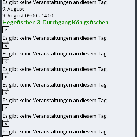
Es gibt keine Veranstaltungen an diesem Tag.
9. August
9. August 09:00
-
14:00
Hegefischen 3. Durchgang Königsfischen
Hinweis
Es gibt keine Veranstaltungen an diesem Tag.
Hinweis
Es gibt keine Veranstaltungen an diesem Tag.
Hinweis
Es gibt keine Veranstaltungen an diesem Tag.
Hinweis
Es gibt keine Veranstaltungen an diesem Tag.
Hinweis
Es gibt keine Veranstaltungen an diesem Tag.
Hinweis
Es gibt keine Veranstaltungen an diesem Tag.
Hinweis
Es gibt keine Veranstaltungen an diesem Tag.