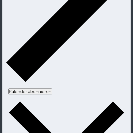
Kalender abonnieren