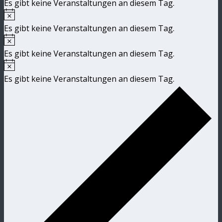
Es gibt keine Veranstaltungen an diesem Tag.
Hinweis
Es gibt keine Veranstaltungen an diesem Tag.
Hinweis
Es gibt keine Veranstaltungen an diesem Tag.
Hinweis
Es gibt keine Veranstaltungen an diesem Tag.