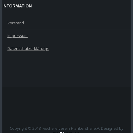
INFORMATION
Vorstand
Impressum
Datenschutzerklärung:
Copyright © 2018. Fischereiverein Frankenthal e.V.
Designed by