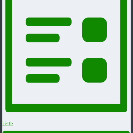
Liste